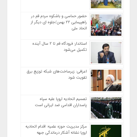
حضور حماسی و باشکوه مردم قم در
راهپیمایی ۲۲ بهمن/جلوه ای دیگر از
اتحاد ملی
استاندار: فرودگاه قم تا ۲ سال آینده
تکمیل می‌شود
اعرافی: زیرساخت‌های شبکه توزیع برق
تقویت شود
تصمیم اتحادیه اروپا علیه سپاه
پاسداران اقدامی ضد ایرانی است
مرکز مدیریت حوزه علمیه: اقدام اتحادیه
اروپا نشانه آشکار درماندگی جبهه