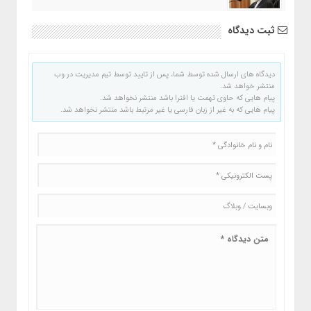
ثبت دیدگاه
دیدگاه های ارسال شده توسط شما، پس از تایید توسط تیم مدیریت در وب
منتشر خواهد شد.
پیام هایی که حاوی تهمت یا افترا باشد منتشر نخواهد شد.
پیام هایی که به غیر از زبان فارسی یا غیر مرتبط باشد منتشر نخواهد شد.