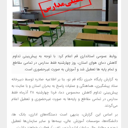
روابط عمومی استانداری قم اعلام کرد: با توجه به پیش‌بینی تداوم
کاهش دمای هوای استان، روز چهارشنبه فقط مدارس در تمامی مقاطع
و تمام پایه ها تعطیل شد و آموزش به صورت غیرحضوری است.
به گزارش پایگاه خبری نگاه قم نو، بنا بر اطلاعیه صادره توسط دبیرخانه
ستاد پیشگیری، هماهنگی و عملیات پاسخ به بحران استان و با عنایت به
پیش‌بینی تداوم کاهش محسوس دما، فردا چهارشنبه ۲۸ آذرماه فقط
مدارس در تمامی مقاطع و پایه‌ها به صورت غیرحضوری و تعطیل اعلام
می‌گردند.
بر اساس این گزارش، بدیهی است دستگاه‌های اداری، بانک ها،
دانشگاه‌ها، موسسات آموزش عالی، بیمه‌ها و سایر سازمان‌ها تعطیل
نبوده و مطابق روال ساعات اداری(بدون تغییر)، فعالیت خواهند داشت.