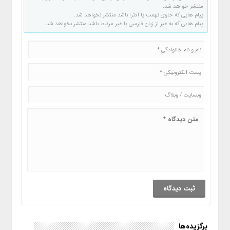
منتشر خواهد شد.
پیام هایی که حاوی تهمت یا افترا باشد منتشر نخواهد شد.
پیام هایی که به غیر از زبان فارسی یا غیر مرتبط باشد منتشر نخواهد شد.
برگزیده‌ها