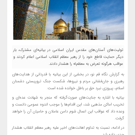
تولیت‌های آستان‌های مقدس ایران اسلامی در بیانیه‌ای مشترک، بار
دیگر حمایت قاطع خود را از رهبر معظم انقلاب اسلامی اعلام کردند و
عواقب هرگونه تعرض به معظم‌له را هشدار دادند.
به گزارش نگاه قم نو، در بخشی از این بیانیه با قدردانی از هدایت‌های
رهبری و جان‌فشانی مردم و نیروها، شکست جنگ تروریستی دشمنان
اسلام، پیروزی نبرد حق بر باطل خوانده شده است.
بیانیه با اشاره به جنایت‌های صورت‌گرفته که منجر به شهادت عده‌ای و
تخریب اماکن مذهبی شد، این اقدام‌ها را موجب اندوه عمومی دانست و
وعده داد که عواقب این اعمال شوم دامن عاملان و حامیان آن را خواهد
گرفت.
در ادامه، نسبت به تداوم اهانت‌های اخیر علیه رهبر معظم انقلاب هشدار
جدی داده شد.