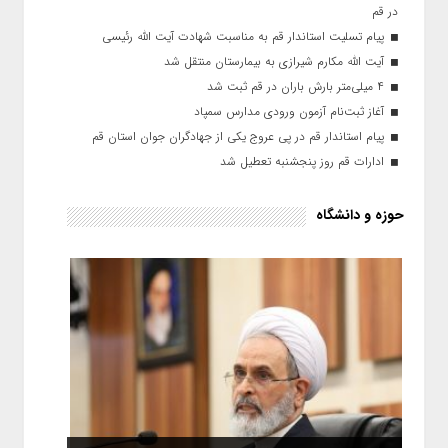
در قم
پیام تسلیت استاندار قم به مناسبت شهادت آیت الله رئیسی
آیت الله مکارم شیرازی به بیمارستان منتقل شد
۴ میلی‌متر بارش باران در قم ثبت شد
آغاز ثبت‌نام آزمون ورودی مدارس سمپاد
پیام استاندار قم در پی عروج یکی از جهادگران جوان استان قم
ادارات قم روز پنجشنبه تعطیل شد
حوزه و دانشگاه