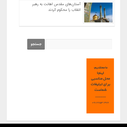
آستان‌های مقدس اهانت به رهبر
انقلاب را محکوم کردند