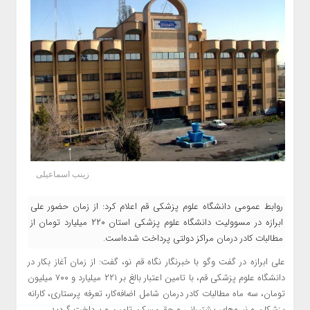
زینب اسماعیلی
روابط عمومی دانشگاه علوم پزشکی قم اعلام کرد: از زمان حضور علی
ابرازه در مسوولیت دانشگاه علوم پزشکی استان ۲۲۰ میلیارد تومان از
مطالبات کادر درمان مراکز دولتی پرداخت شده‌است.
علی ابرازه در گفت وگو با خبرنگار نگاه قم نو، گفت: از زمان آغاز بکار در
دانشگاه علوم پزشکی قم، با تامین اعتبار بالغ بر ۲۲۱ میلیارد و ۷۰۰ میلیون
تومان، سه ماه مطالبات کادر درمان شامل اضافه‌کار، تعرفه پرستاری، کارانه
پزشکان و نیروهای پشتیبانی و حق مسکن تامین و پرداخت گردید.