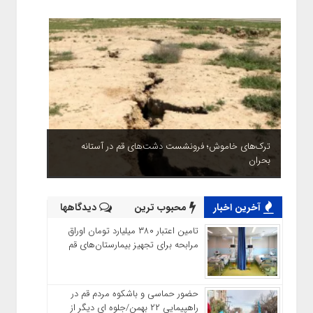
ترک‌های خاموش؛ فرونشست دشت‌های قم در آستانه
بحران
آخرین اخبار
محبوب ترین
دیدگاهها
تامین اعتبار ۳۸۰ میلیارد تومان اوراق
مرابحه برای تجهیز بیمارستان‌های قم
حضور حماسی و باشکوه مردم قم در
راهپیمایی ۲۲ بهمن/جلوه ای دیگر از