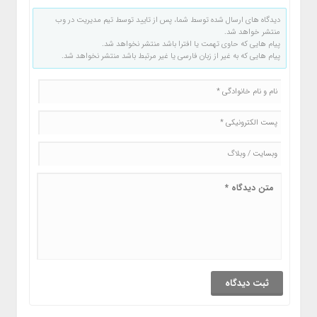
دیدگاه های ارسال شده توسط شما، پس از تایید توسط تیم مدیریت در وب
منتشر خواهد شد.
پیام هایی که حاوی تهمت یا افترا باشد منتشر نخواهد شد.
پیام هایی که به غیر از زبان فارسی یا غیر مرتبط باشد منتشر نخواهد شد.