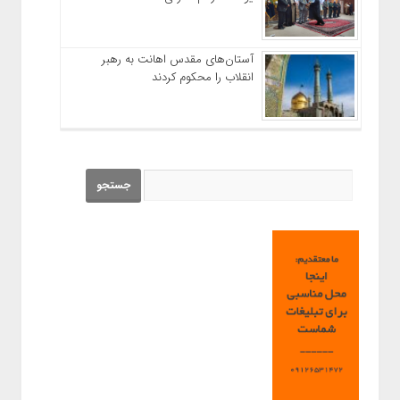
آستان‌های مقدس اهانت به رهبر
انقلاب را محکوم کردند