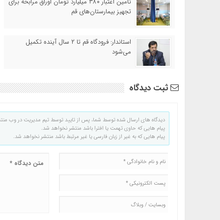
تامین اعتبار ۳۸۰ میلیارد تومان اوراق مرابحه برای
تجهیز بیمارستان‌های قم
استاندار: فرودگاه قم تا ۲ سال آینده تکمیل
می‌شود
ثبت دیدگاه
دیدگاه های ارسال شده توسط شما، پس از تایید توسط تیم مدیریت در وب منت
پیام هایی که حاوی تهمت یا افترا باشد منتشر نخواهد شد.
پیام هایی که به غیر از زبان فارسی یا غیر مرتبط باشد منتشر نخواهد شد.