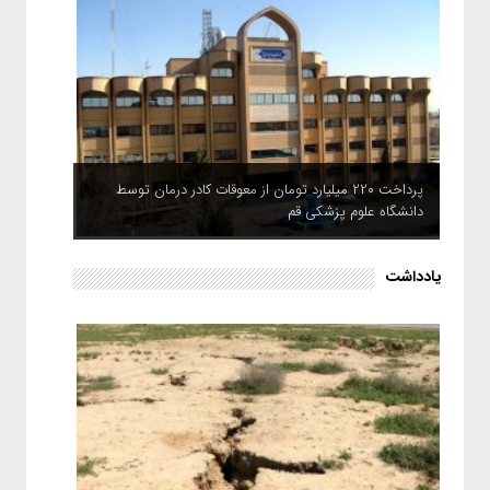
پرداخت ۲۲۰ میلیارد تومان از معوقات کادر درمان توسط
دانشگاه علوم پزشکی قم
یادداشت