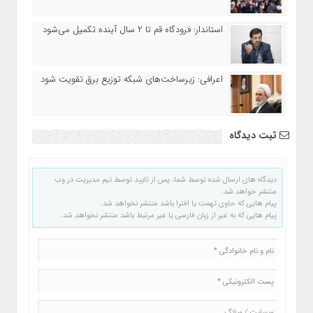
استاندار: فرودگاه قم تا ۲ سال آینده تکمیل می‌شود
اعرافی: زیرساخت‌های شبکه توزیع برق تقویت شود
ثبت دیدگاه
دیدگاه های ارسال شده توسط شما، پس از تایید توسط تیم مدیریت در وب
منتشر خواهد شد.
پیام هایی که حاوی تهمت یا افترا باشد منتشر نخواهد شد.
پیام هایی که به غیر از زبان فارسی یا غیر مرتبط باشد منتشر نخواهد شد.