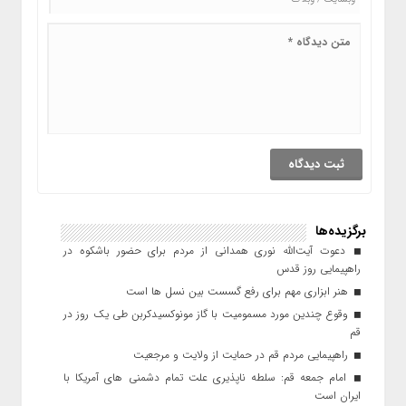
برگزیده‌ها
دعوت آیت‌الله نوری همدانی از مردم برای حضور باشکوه در
راهپیمایی روز قدس
هنر ابزاری مهم برای رفع گسست بین نسل ها است
وقوع چندین مورد مسمومیت با گاز مونوکسیدکربن طی یک روز در
قم
راهپیمایی مردم قم در حمایت از ولایت و مرجعیت
امام جمعه قم: سلطه ناپذیری علت تمام دشمنی های آمریکا با
ایران است