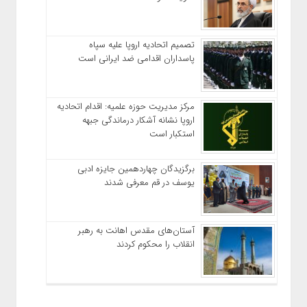
تصمیم اتحادیه اروپا علیه سپاه
پاسداران اقدامی ضد ایرانی است
مرکز مدیریت حوزه علمیه: اقدام اتحادیه
اروپا نشانه آشکار درماندگی جبهه
استکبار است
برگزیدگان چهاردهمین جایزه ادبی
یوسف در قم معرفی شدند
آستان‌های مقدس اهانت به رهبر
انقلاب را محکوم کردند