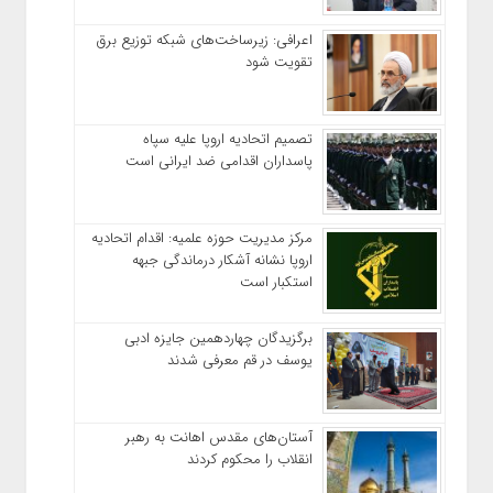
اعرافی: زیرساخت‌های شبکه توزیع برق
تقویت شود
تصمیم اتحادیه اروپا علیه سپاه
پاسداران اقدامی ضد ایرانی است
مرکز مدیریت حوزه علمیه: اقدام اتحادیه
اروپا نشانه آشکار درماندگی جبهه
استکبار است
برگزیدگان چهاردهمین جایزه ادبی
یوسف در قم معرفی شدند
آستان‌های مقدس اهانت به رهبر
انقلاب را محکوم کردند