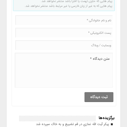
پیام هایی که حاوی تهمت یا افترا باشد منتشر نخواهد شد.
پیام هایی که به غیر از زبان فارسی یا غیر مرتبط باشد منتشر نخواهد شد.
برگزیده‌ها
پیکر آیت الله نمازی در قم تشییع و به خاک سپرده شد