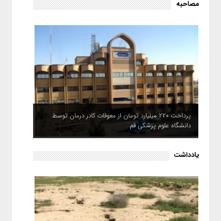
مصاحبه
پرداخت ۲۲۰ میلیارد تومان از معوقات کادر درمان توسط
دانشگاه علوم پزشکی قم
یادداشت