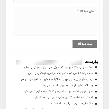
برگزیده‌ها
نقش آفرینی ۲۳۰ گروه دانش‌آموزی در طرح های قرآنی استان
امام جواد(ع) سرچشمه تحولات سیاسی، فرهنگی و علمی
دیدار معاون رییس جمهور با خانواده ۲ شهید مدافع حرم در قم
آیت الله نمازی آراسته به زیور علم و عمل بود
دمای هوای قم به صورت تدریجی تا آخر هفته گرم تر می شود
قم یکپارچه آماده برگزاری جشن میلیونی نیمه شعبان
۷.۷ میلی‌متر بارش باران در قم ثبت شد