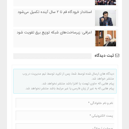
استاندار: فرودگاه قم تا ۲ سال آینده تکمیل می‌شود
اعرافی: زیرساخت‌های شبکه توزیع برق تقویت شود
ثبت دیدگاه
دیدگاه های ارسال شده توسط شما، پس از تایید توسط تیم مدیریت در وب
منتشر خواهد شد.
پیام هایی که حاوی تهمت یا افترا باشد منتشر نخواهد شد.
پیام هایی که به غیر از زبان فارسی یا غیر مرتبط باشد منتشر نخواهد شد.