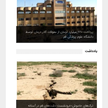
پرداخت ۲۲۰ میلیارد تومان از معوقات کادر درمان توسط
دانشگاه علوم پزشکی قم
یادداشت
ترک‌های خاموش؛ فرونشست دشت‌های قم در آستانه