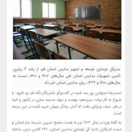
مدیرکل نوسازی توسعه و تجهیز مدارس استان قم، از رشد 3 برابری
تأمین تجهیزات مدارس استان طی سال‌های ۱۴۰۲ و ۱۴۰۱، نسبت به
سال‌های ۱۴۰۰ و ۱۳۹۹، برای مدارس استان خبر داد.
احمدرضا اجتهادی روز سه شنبه در گفت‌وگو باخبرنگار نگاه قم نو، افزود: با
شروع به کار دولت سیزدهم، نهضت و جهاد مدرسه سازی در کشور و البته
در قم، حیات ویژه‌ای یافت که آمار، بیانگر جهش خیره کننده در این عرصه
است.
به گفته وی؛ در سال ۱۴۰۲ نیز به همت مجمع خیرین مدرسه ساز استان و
دست اندرکاران اداره کل نوسازی مدارس استان، ۲۴۰ کلاس درس ساخته