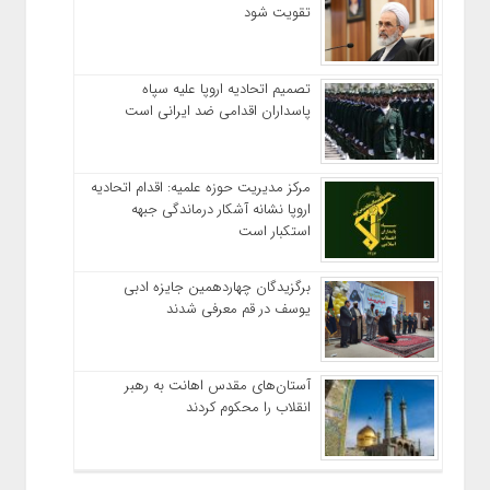
تقویت شود
تصمیم اتحادیه اروپا علیه سپاه
پاسداران اقدامی ضد ایرانی است
مرکز مدیریت حوزه علمیه: اقدام اتحادیه
اروپا نشانه آشکار درماندگی جبهه
استکبار است
برگزیدگان چهاردهمین جایزه ادبی
یوسف در قم معرفی شدند
آستان‌های مقدس اهانت به رهبر
انقلاب را محکوم کردند