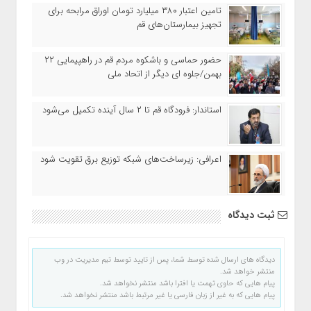
تامین اعتبار ۳۸۰ میلیارد تومان اوراق مرابحه برای
تجهیز بیمارستان‌های قم
حضور حماسی و باشکوه مردم قم در راهپیمایی ۲۲
بهمن/جلوه ای دیگر از اتحاد ملی
استاندار: فرودگاه قم تا ۲ سال آینده تکمیل می‌شود
اعرافی: زیرساخت‌های شبکه توزیع برق تقویت شود
ثبت دیدگاه
دیدگاه های ارسال شده توسط شما، پس از تایید توسط تیم مدیریت در وب
منتشر خواهد شد.
پیام هایی که حاوی تهمت یا افترا باشد منتشر نخواهد شد.
پیام هایی که به غیر از زبان فارسی یا غیر مرتبط باشد منتشر نخواهد شد.