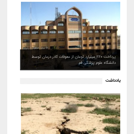
پرداخت ۲۲۰ میلیارد تومان از معوقات کادر درمان توسط
دانشگاه علوم پزشکی قم
یادداشت