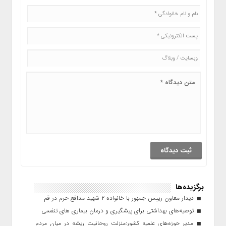
برگزیده‌ها
دیدار معاون رییس جمهور با خانواده ۲ شهید مدافع حرم در قم
توصیه‌های بهداشتی برای پیشگیری و درمان بیماری های تنفسی
مدیر حوزه‌های علمیه کشور:منزلت روحانیت ریشه در میان مردم