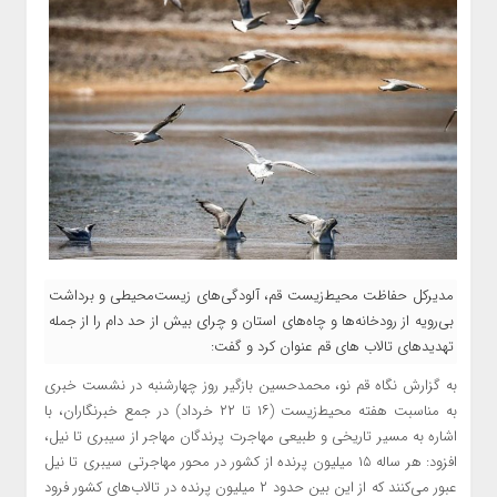
مدیرکل حفاظت محیط‌زیست قم، آلودگی‌های زیست‌محیطی و برداشت
بی‌رویه از رودخانه‌ها و چاه‌های استان و چرای بیش از حد دام را از جمله
تهدیدهای تالاب های قم عنوان کرد و گفت:
به گزارش نگاه قم نو، محمدحسین بازگیر روز چهارشنبه در نشست خبری
به مناسبت هفته محیط‌زیست (۱۶ تا ۲۲ خرداد) در جمع خبرنگاران، با
اشاره به مسیر تاریخی و طبیعی مهاجرت پرندگان مهاجر از سیبری تا نیل،
افزود: هر ساله ۱۵ میلیون پرنده از کشور در محور مهاجرتی سیبری تا نیل
عبور می‌کنند که از این‌ بین حدود ۲ میلیون پرنده در تالاب‌های کشور فرود