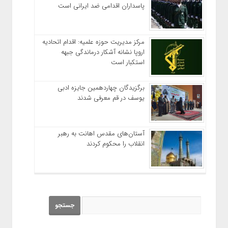
پاسداران اقدامی ضد ایرانی است
مرکز مدیریت حوزه علمیه: اقدام اتحادیه
اروپا نشانه آشکار درماندگی جبهه
استکبار است
برگزیدگان چهاردهمین جایزه ادبی
یوسف در قم معرفی شدند
آستان‌های مقدس اهانت به رهبر
انقلاب را محکوم کردند