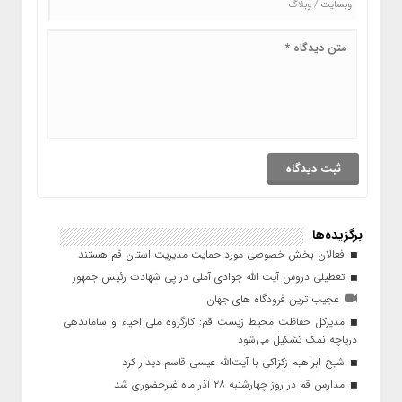
برگزیده‌ها
فعالان بخش خصوصی مورد حمایت مدیریت استان قم هستند
تعطیلی دروس آیت الله جوادی آملی در پی شهادت رئیس جمهور
عجیب ترین فرودگاه های جهان
مدیرکل حفاظت محیط زیست قم: کارگروه ملی احیاء و ساماندهی
دریاچه نمک تشکیل می‌شود
شیخ ابراهیم زکزاکی با آیت‌الله عیسی قاسم دیدار کرد
مدارس قم در روز چهارشنبه ۲۸ آذر ماه غیرحضوری شد