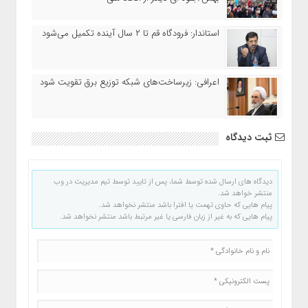
استاندار: فرودگاه قم تا ۲ سال آینده تکمیل می‌شود
اعرافی: زیرساخت‌های شبکه توزیع برق تقویت شود
ثبت دیدگاه
دیدگاه های ارسال شده توسط شما، پس از تایید توسط تیم مدیریت در وب
منتشر خواهد شد.
پیام هایی که حاوی تهمت یا افترا باشد منتشر نخواهد شد.
پیام هایی که به غیر از زبان فارسی یا غیر مرتبط باشد منتشر نخواهد شد.