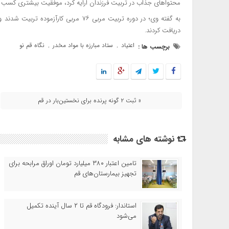
محتواهای جذاب در تربیت فرزندان ارایه کرد، موفقیت بیشتری کسب 
دریافت کردند.
اعتیاد
ستاد مبارزه با مواد مخدر
نگاه قم نو
برچسب ها :
,
,
« ثبت ۲ گونه پرنده برای نخستین‌بار در قم
نوشته های مشابه
تامین اعتبار ۳۸۰ میلیارد تومان اوراق مرابحه برای
تجهیز بیمارستان‌های قم
استاندار: فرودگاه قم تا ۲ سال آینده تکمیل
می‌شود