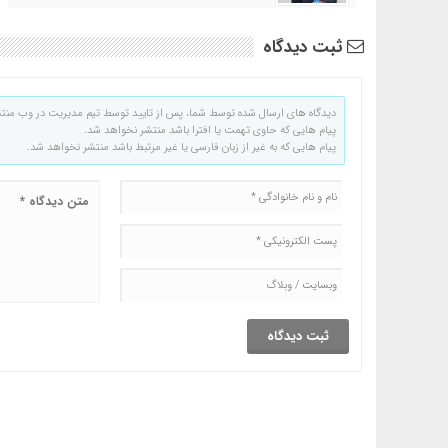
ثبت دیدگاه
دیدگاه های ارسال شده توسط شما، پس از تایید توسط تیم مدیریت در وب منت
پیام هایی که حاوی تهمت یا افترا باشد منتشر نخواهد شد.
پیام هایی که به غیر از زبان فارسی یا غیر مرتبط باشد منتشر نخواهد شد.