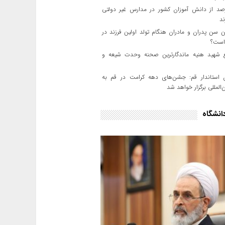
درصد از دانش آموزان کشور در مدارس غیر دولتی
د
 سن پدران و مادران هنگام تولد اولین فرزند در
است؟
شهید هنیه ماندگارترین صحنه وحدت شیعه و
استاندار قم: جشن‌های دهه کرامت در قم به
المللی برگزار خواهد شد
انشگاه