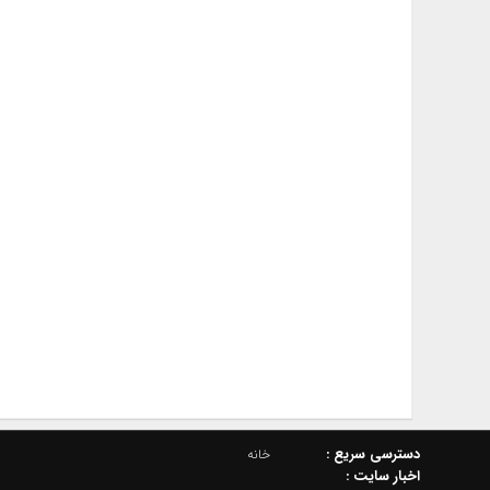
دسترسي سريع :
خانه
اخبار سایت :