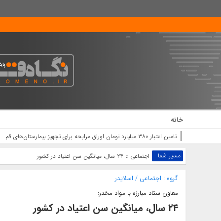
خانه
حضور حماسی و باشکو
مسیر شما
اجتماعی
» ۲۴ سال، میانگین سن اعتیاد در کشور
گروه :
اجتماعی
/
اسلایدر
معاون ستاد مبارزه با مواد مخدر:
۲۴ سال، میانگین سن اعتیاد در کشور