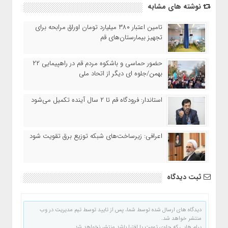
نوشته های مشابه
تامین اعتبار ۳۸۰ میلیارد تومان اوراق مرابحه برای
تجهیز بیمارستان‌های قم
حضور حماسی و باشکوه مردم قم در راهپیمایی ۲۲
بهمن/جلوه ای دیگر از اتحاد ملی
استاندار: فرودگاه قم تا ۲ سال آینده تکمیل می‌شود
اعرافی: زیرساخت‌های شبکه توزیع برق تقویت شود
ثبت دیدگاه
دیدگاه های ارسال شده توسط شما، پس از تایید توسط تیم مدیریت در وب
منتشر خواهد شد.
پیام هایی که حاوی تهمت یا افترا باشد منتشر نخواهد شد.