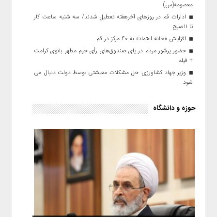
معصومه(س)
ادارات قم در روزهای آخرهفته تعطیل شدند/ سه شنبه ساعت کار
تا ۱۱صبح
افزایش «خانه اعتماد» به ۴۰ مرکز در قم
حضور پرشور مردم در پای صندوق‌های رأی حرم مطهر بانوی کرامت
+ فیلم
وزیر جهاد کشاورزی: حل مشکلات معیشتی توسط دولت دنبال می
شود
حوزه و دانشگاه