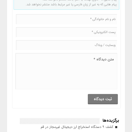
پیام هایی که به غیر از زبان فارسی یا غیر مرتبط باشد منتشر نخواهد شد.
برگزیده‌ها
کشف ۹ دستگاه استخراج ارز دیجیتال غیرمجاز در قم