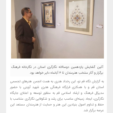
آئین گشایش یازدهمین دوسالانه نگارگری استان در نگارخانه فرهنگ
برگزار و آثار منتخب هنرمندان تا ۴ آبانماه دایر خواهد بود.
به گزارش نگاه قم نو، این رخداد هنری به همت انجمن هنر‌های تجسمی
استان قم و با همکاری قرارگاه فرهنگی هنری شهید آوینی با حضور
مدیرکل فرهنگ و ارشاد اسلامی قم به‌ منظور توسعه و اعتلای جایگاه
نگارگری، ایجاد زمینه‌ای مناسب برای رشد و شکوفایی نگارگری متناسب با
حفظ و تداوم اصول بنیادین این هنر و حمایت از هنرمندان مستعد این
عرصه برگزار شد.