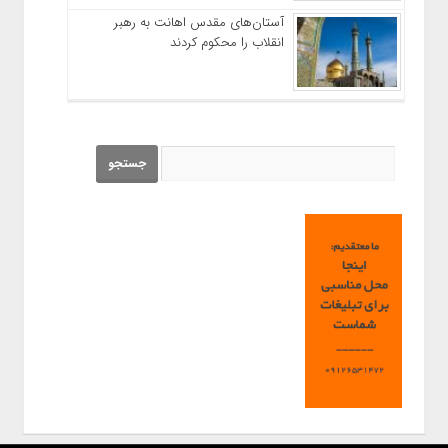
آستان‌های مقدس اهانت به رهبر
انقلاب را محکوم کردند