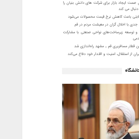
صمت ایجاد بازار برای شرکت های دانش بنیان را
نبال می کند
رقابتی باعث کاهش نرخ قیمت محصولات می‌شود
جدی با اخلال گران در معیشت مردم در قم
و توسعه زیرساخت‌های نواحی صنعتی با مشارکت
می
 قطار مسافربری قم ـ مشهد راه‌اندازی شد
ان از استقلال، امنیت و اقتدار خود دفاع می‌کند
انشگاه