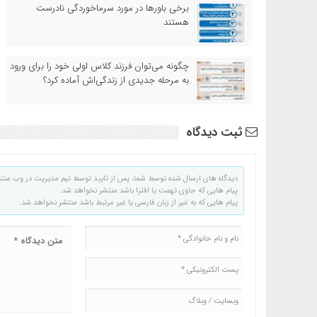
برخی باورها در مورد سرماخوردگی نادرست
هستند
چگونه می‌توان فرزند کلاس اولی خود را برای ورود
به مرحله جدیدی از زندگی‌اش آماده کرد؟
ثبت دیدگاه
دیدگاه های ارسال شده توسط شما، پس از تایید توسط تیم مدیریت در وب منت
پیام هایی که حاوی تهمت یا افترا باشد منتشر نخواهد شد.
پیام هایی که به غیر از زبان فارسی یا غیر مرتبط باشد منتشر نخواهد شد.