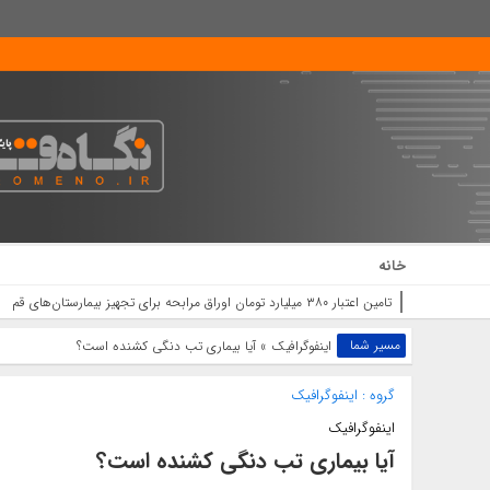
خانه
حضور حماسی و باشکوه مردم قم در
مسیر شما
اینفوگرافیک
» آیا بیماری تب دنگی کشنده است؟
گروه :
اینفوگرافیک
اینفوگرافیک
آیا بیماری تب دنگی کشنده است؟