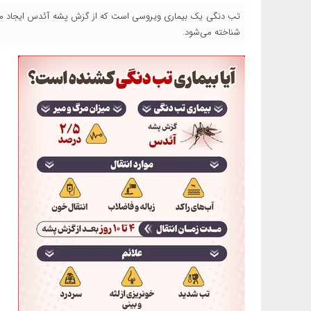
تب دنگی یک بیماری ویروسی است که از گزش پشه آئدس ایجاد می‌
شناخته می‌شود.