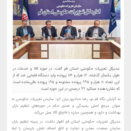
مدیرکل تعزیرات حکومتی استان قم گفت: در حوزه کالا و خدمات در
طول یکسال گذشته، ۱۲ هزار و ۱۱۴ پرونده وارد دستگاه قضایی شد که از
این تعداد ۱۱ هزار و ۹۹۵ پرونده مختومه و ۱۹۵ پرونده باقی‌مانده است
که نشان‌دهنده عملکرد ۹۹ درصدی در این حوزه است.
به گزارش نگاه قم نو، رضا حدادپور بیان کرد: سازمان تعزیرات حکومتی به
عنوان مرجع اصلی رسیدگی و صدور حکم در حوزه‌های تنظیم بازار،
بهداشت و دارو، و همچنین مبارزه با قاچاق کالا عمل می‌کند.
مدیرکل تعزیرات حکومتی استان قم اظهار داشت: در زمینه تنظیم بازار،
سازمان صنعت، معدن و تجارت و اتاق اصناف نقش بازرسان را ایفا