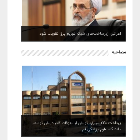
اعرافی: زیرساخت‌های شبکه توزیع برق تقویت شود
مصاحبه
پرداخت ۲۲۰ میلیارد تومان از معوقات کادر درمان توسط
دانشگاه علوم پزشکی قم