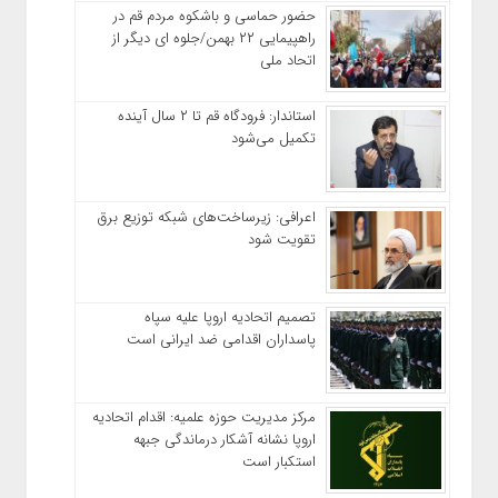
حضور حماسی و باشکوه مردم قم در
راهپیمایی ۲۲ بهمن/جلوه ای دیگر از
اتحاد ملی
استاندار: فرودگاه قم تا ۲ سال آینده
تکمیل می‌شود
اعرافی: زیرساخت‌های شبکه توزیع برق
تقویت شود
تصمیم اتحادیه اروپا علیه سپاه
پاسداران اقدامی ضد ایرانی است
مرکز مدیریت حوزه علمیه: اقدام اتحادیه
اروپا نشانه آشکار درماندگی جبهه
استکبار است