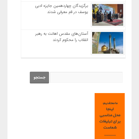
برگزیدگان چهاردهمین جایزه ادبی
یوسف در قم معرفی شدند
آستان‌های مقدس اهانت به رهبر
انقلاب را محکوم کردند