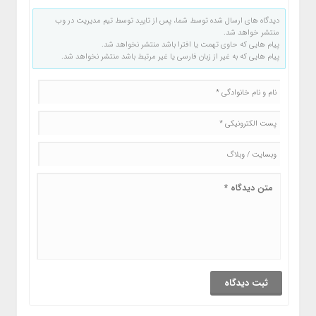
دیدگاه های ارسال شده توسط شما، پس از تایید توسط تیم مدیریت در وب
منتشر خواهد شد.
پیام هایی که حاوی تهمت یا افترا باشد منتشر نخواهد شد.
پیام هایی که به غیر از زبان فارسی یا غیر مرتبط باشد منتشر نخواهد شد.